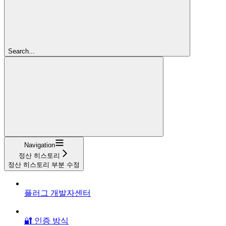
Search...
Navigation
정산 히스토리
정산 히스토리 부분 수정
플러그 개발자센터
🔐 인증 방식