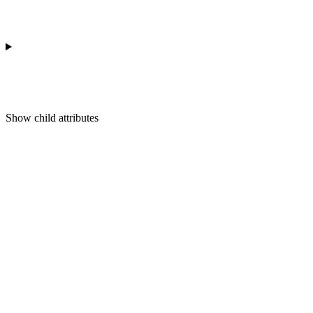
Show
child attributes