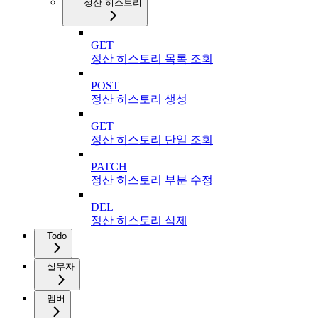
정산 히스토리
GET
정산 히스토리 목록 조회
POST
정산 히스토리 생성
GET
정산 히스토리 단일 조회
PATCH
정산 히스토리 부분 수정
DEL
정산 히스토리 삭제
Todo
실무자
멤버