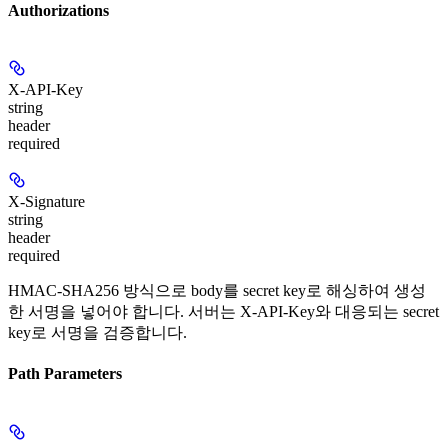
Authorizations
X-API-Key
string
header
required
X-Signature
string
header
required
HMAC-SHA256 방식으로 body를 secret key로 해싱하여 생성
한 서명을 넣어야 합니다. 서버는 X-API-Key와 대응되는 secret
key로 서명을 검증합니다.
Path Parameters