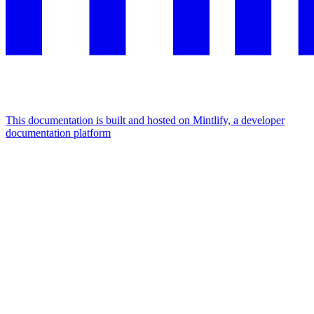
This documentation is built and hosted on Mintlify, a developer
documentation platform