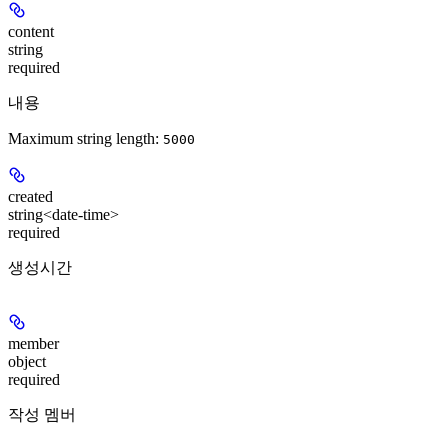
content
string
required
내용
Maximum string length:
5000
created
string<date-time>
required
생성시간
member
object
required
작성 멤버