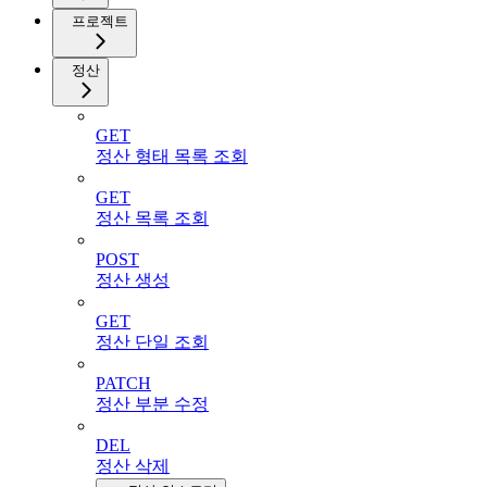
프로젝트
정산
GET
정산 형태 목록 조회
GET
정산 목록 조회
POST
정산 생성
GET
정산 단일 조회
PATCH
정산 부분 수정
DEL
정산 삭제