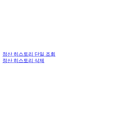
정산 히스토리 단일 조회
정산 히스토리 삭제