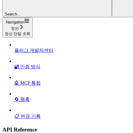
Search...
Navigation
정산
정산 단일 조회
플러그 개발자센터
🔐 인증 방식
🤖 MCP 통합
🔄 웹훅
📋 변경 기록
API Reference