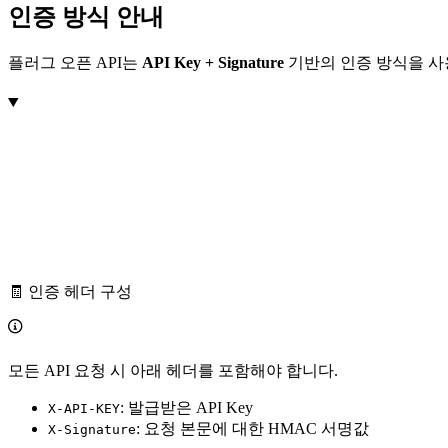
인증 방식 안내
플러그 오픈 API는
API Key + Signature
기반의 인증 방식을 사용
🧾 인증 헤더 구성
모든 API 요청 시 아래 헤더를 포함해야 합니다.
: 발급받은 API Key
X-API-KEY
: 요청 본문에 대한 HMAC 서명값
X-Signature