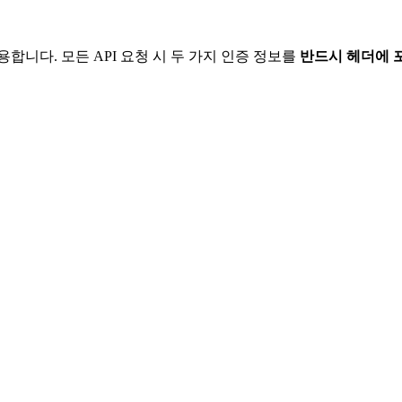
합니다. 모든 API 요청 시 두 가지 인증 정보를
반드시 헤더에 