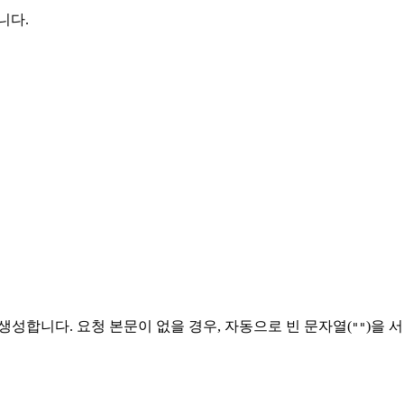
니다.
을 생성합니다. 요청 본문이 없을 경우, 자동으로 빈 문자열(
)을 
""