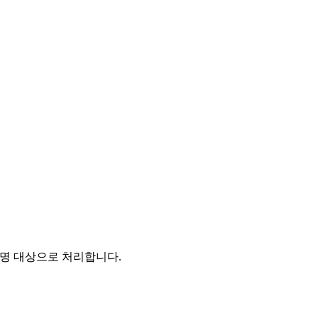
서명 대상으로 처리합니다.