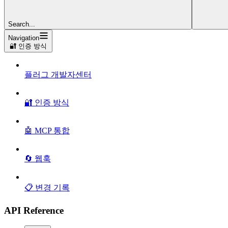
Search...
Navigation
🔐 인증 방식
플러그 개발자센터
🔐 인증 방식
🤖 MCP 통합
🔄 웹훅
📋 변경 기록
API Reference