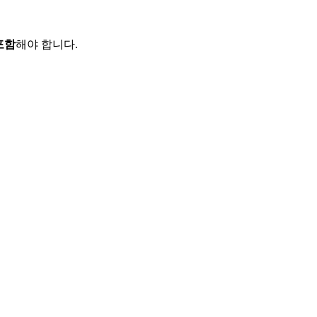
포함
해야 합니다.