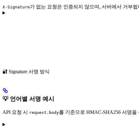
가 없는 요청은 인증되지 않으며, 서버에서 거부됩
X-Signature
🔐 Signature 서명 방식
💡 언어별 서명 예시
API 요청 시
를 기준으로 HMAC-SHA256 서명
request.body