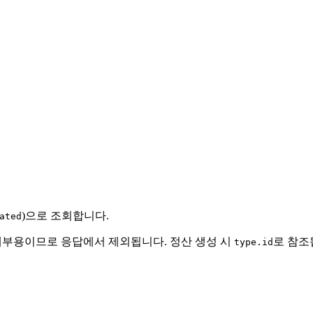
)으로 조회합니다.
ated
내부용이므로 응답에서 제외됩니다. 정산 생성 시
로 참조
type.id