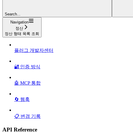
Search...
Navigation
정산
정산 형태 목록 조회
플러그 개발자센터
🔐 인증 방식
🤖 MCP 통합
🔄 웹훅
📋 변경 기록
API Reference