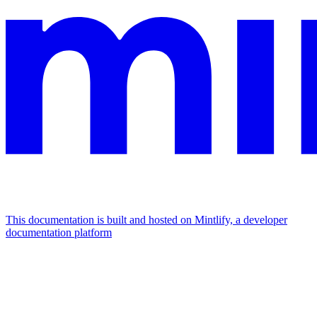
This documentation is built and hosted on Mintlify, a developer
documentation platform