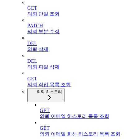
GET
의뢰 단일 조회
PATCH
의뢰 부분 수정
DEL
의뢰 삭제
DEL
의뢰 파일 삭제
GET
의뢰 작업 목록 조회
의뢰 히스토리
GET
의뢰 이메일 히스토리 목록 조회
GET
의뢰 이메일 회신 히스토리 목록 조회