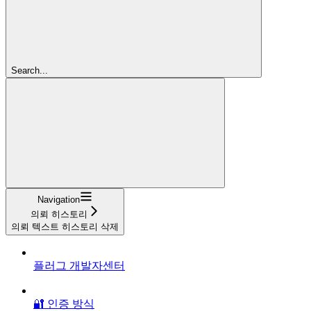
Search...
Navigation
의뢰 히스토리
의뢰 텍스트 히스토리 삭제
플러그 개발자센터
🔐 인증 방식