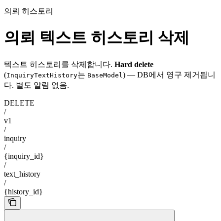
의뢰 히스토리
의뢰 텍스트 히스토리 삭제
텍스트 히스토리를 삭제합니다.
Hard delete
(
는
) — DB에서 영구 제거됩니
InquiryTextHistory
BaseModel
다. 별도 알림 없음.
DELETE
/
v1
/
inquiry
/
{inquiry_id}
/
text_history
/
{history_id}