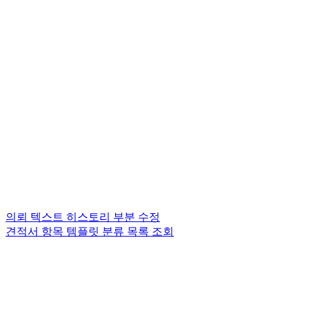
의뢰 텍스트 히스토리 부분 수정
견적서 항목 템플릿 분류 목록 조회