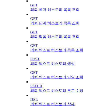
GET
의뢰 폴더 히스토리 목록 조회
GET
의뢰 단계 히스토리 목록 조회
GET
의뢰 웹폼 히스토리 목록 조회
GET
의뢰 텍스트 히스토리 목록 조회
POST
의뢰 텍스트 히스토리 생성
GET
의뢰 텍스트 히스토리 단일 조회
PATCH
의뢰 텍스트 히스토리 부분 수정
DEL
의뢰 텍스트 히스토리 삭제