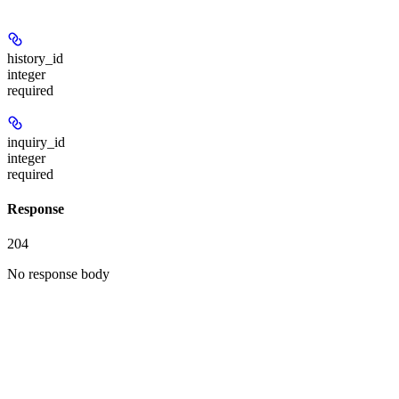
history_id
integer
required
inquiry_id
integer
required
Response
204
No response body