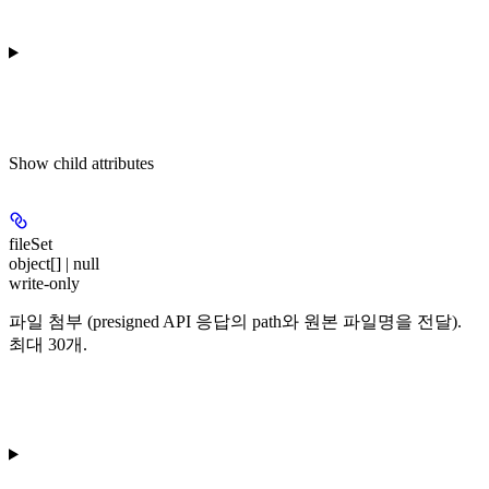
Show
child attributes
fileSet
object[] | null
write-only
파일 첨부 (presigned API 응답의 path와 원본 파일명을 전달).
최대 30개.