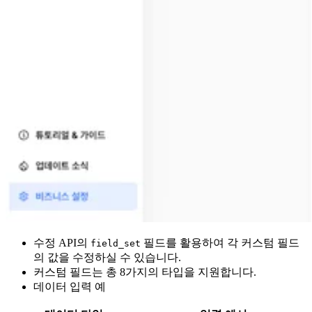
수정 API의
필드를 활용하여 각 커스텀 필드
field_set
의 값을 수정하실 수 있습니다.
커스텀 필드는 총 8가지의 타입을 지원합니다.
데이터 입력 예