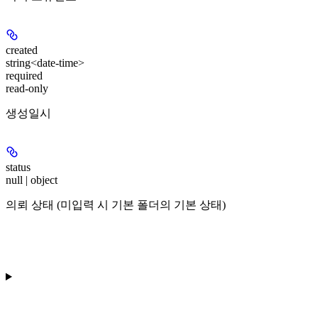
created
string<date-time>
required
read-only
생성일시
status
null | object
의뢰 상태 (미입력 시 기본 폴더의 기본 상태)