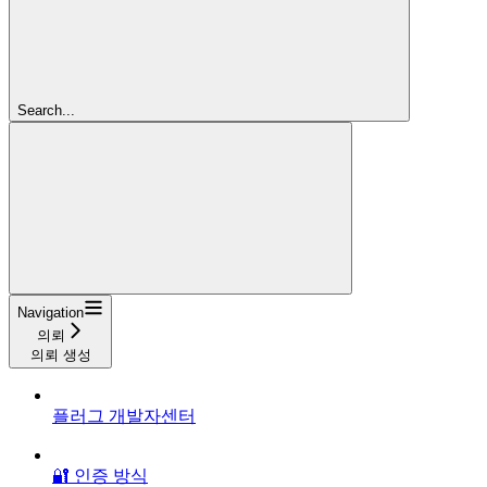
Search...
Navigation
의뢰
의뢰 생성
플러그 개발자센터
🔐 인증 방식