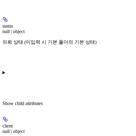
status
null | object
의뢰 상태 (미입력 시 기본 폴더의 기본 상태)
Show
child attributes
client
null | object