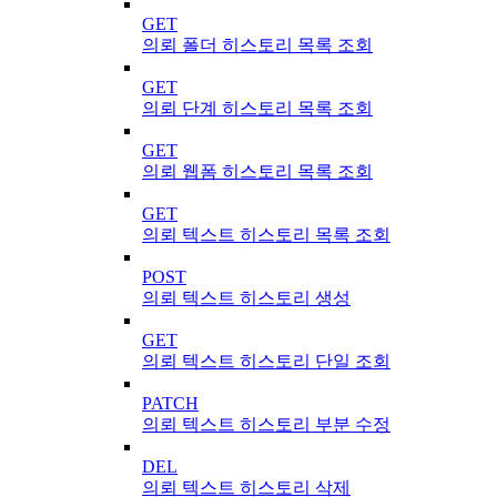
GET
의뢰 폴더 히스토리 목록 조회
GET
의뢰 단계 히스토리 목록 조회
GET
의뢰 웹폼 히스토리 목록 조회
GET
의뢰 텍스트 히스토리 목록 조회
POST
의뢰 텍스트 히스토리 생성
GET
의뢰 텍스트 히스토리 단일 조회
PATCH
의뢰 텍스트 히스토리 부분 수정
DEL
의뢰 텍스트 히스토리 삭제