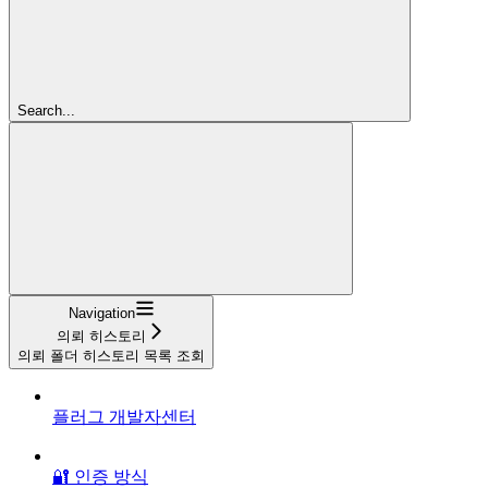
Search...
Navigation
의뢰 히스토리
의뢰 폴더 히스토리 목록 조회
플러그 개발자센터
🔐 인증 방식