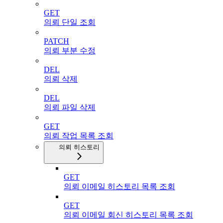
GET
의뢰 단일 조회
PATCH
의뢰 부분 수정
DEL
의뢰 삭제
DEL
의뢰 파일 삭제
GET
의뢰 작업 목록 조회
의뢰 히스토리
GET
의뢰 이메일 히스토리 목록 조회
GET
의뢰 이메일 회신 히스토리 목록 조회