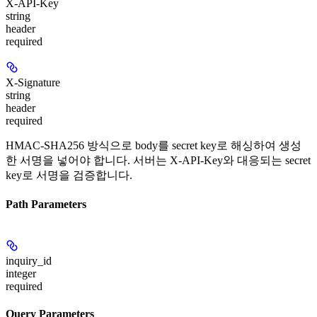
X-API-Key
string
header
required
X-Signature
string
header
required
HMAC-SHA256 방식으로 body를 secret key로 해싱하여 생성
한 서명을 넣어야 합니다. 서버는 X-API-Key와 대응되는 secret
key로 서명을 검증합니다.
Path Parameters
inquiry_id
integer
required
Query Parameters