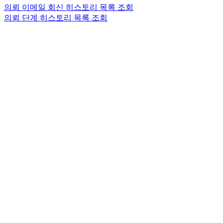
의뢰 이메일 회신 히스토리 목록 조회
의뢰 단계 히스토리 목록 조회