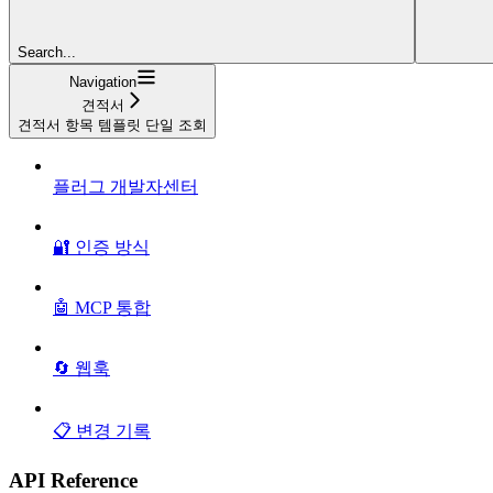
Search...
Navigation
견적서
견적서 항목 템플릿 단일 조회
플러그 개발자센터
🔐 인증 방식
🤖 MCP 통합
🔄 웹훅
📋 변경 기록
API Reference