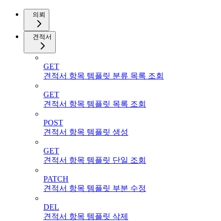
의뢰
견적서
GET
견적서 항목 템플릿 분류 목록 조회
GET
견적서 항목 템플릿 목록 조회
POST
견적서 항목 템플릿 생성
GET
견적서 항목 템플릿 단일 조회
PATCH
견적서 항목 템플릿 부분 수정
DEL
견적서 항목 템플릿 삭제