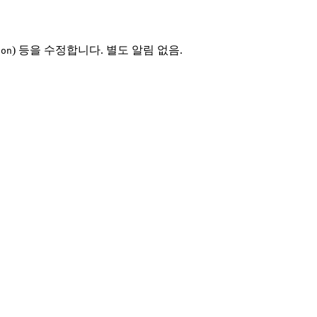
) 등을 수정합니다. 별도 알림 없음.
ion