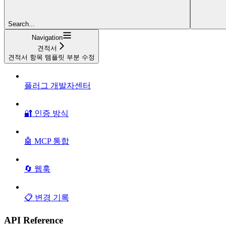
Search...
Navigation
견적서
견적서 항목 템플릿 부분 수정
플러그 개발자센터
🔐 인증 방식
🤖 MCP 통합
🔄 웹훅
📋 변경 기록
API Reference