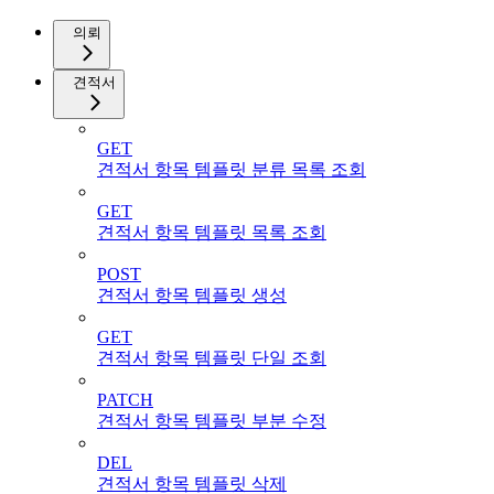
의뢰
견적서
GET
견적서 항목 템플릿 분류 목록 조회
GET
견적서 항목 템플릿 목록 조회
POST
견적서 항목 템플릿 생성
GET
견적서 항목 템플릿 단일 조회
PATCH
견적서 항목 템플릿 부분 수정
DEL
견적서 항목 템플릿 삭제