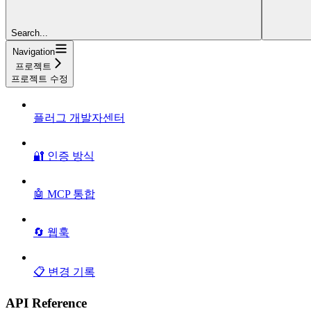
Search...
Navigation
프로젝트
프로젝트 수정
플러그 개발자센터
🔐 인증 방식
🤖 MCP 통합
🔄 웹훅
📋 변경 기록
API Reference