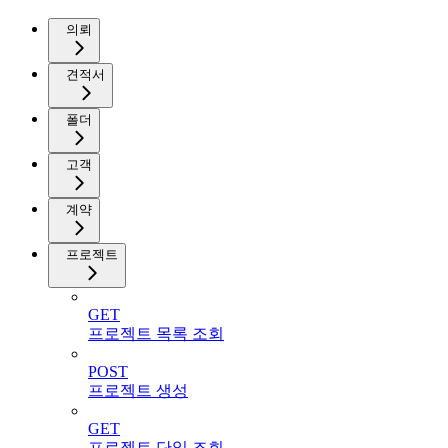
의뢰
견적서
폴더
고객
계약
프로젝트
GET
프로젝트 목록 조회
POST
프로젝트 생성
GET
프로젝트 단일 조회