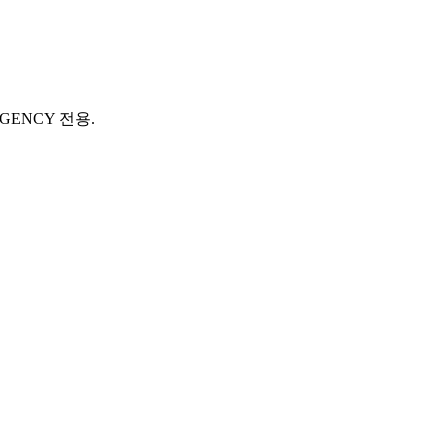
AGENCY 전용.