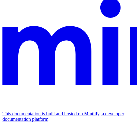
This documentation is built and hosted on Mintlify, a developer
documentation platform