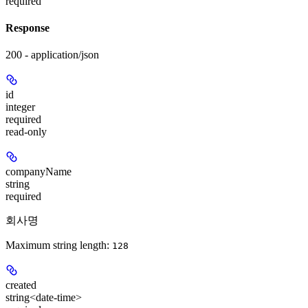
required
Response
200 - application/json
id
integer
required
read-only
companyName
string
required
회사명
Maximum string length:
128
created
string<date-time>