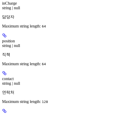
inCharge
string | null
담당자
Maximum string length:
64
position
string | null
직책
Maximum string length:
64
contact
string | null
연락처
Maximum string length:
128