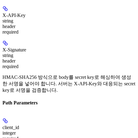
X-API-Key
string
header
required
X-Signature
string
header
required
HMAC-SHA256 방식으로 body를 secret key로 해싱하여 생성
한 서명을 넣어야 합니다. 서버는 X-API-Key와 대응되는 secret
key로 서명을 검증합니다.
Path Parameters
client_id
integer