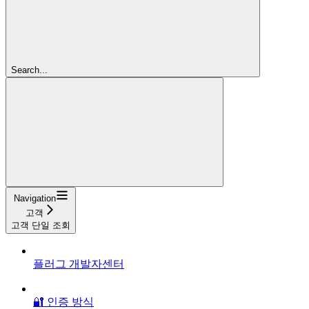
Search...
Navigation
고객
고객 단일 조회
플러그 개발자센터
🔐 인증 방식