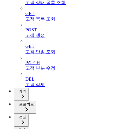
고객 상태 목록 조회
GET
고객 목록 조회
POST
고객 생성
GET
고객 단일 조회
PATCH
고객 부분 수정
DEL
고객 삭제
계약
프로젝트
정산