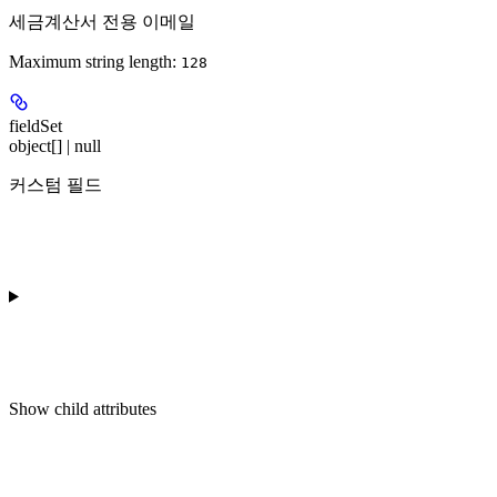
세금계산서 전용 이메일
Maximum string length:
128
fieldSet
object[] | null
커스텀 필드
Show
child attributes