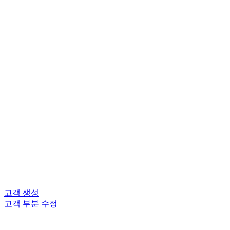
고객 생성
고객 부분 수정